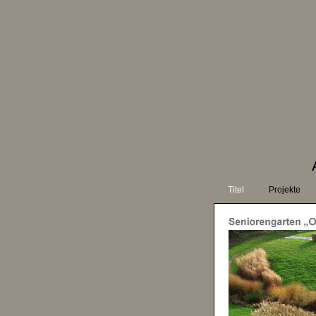
Titel
Projekte