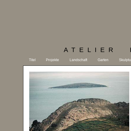
ATELIER 
Titel
Projekte
Landschaft
Garten
Skulptu